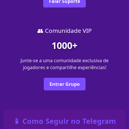
Falar Suporte
👥 Comunidade VIP
1000+
Junte-se a uma comunidade exclusiva de
jogadores e compartilhe experiências!
Entrar Grupo
📱 Como Seguir no Telegram