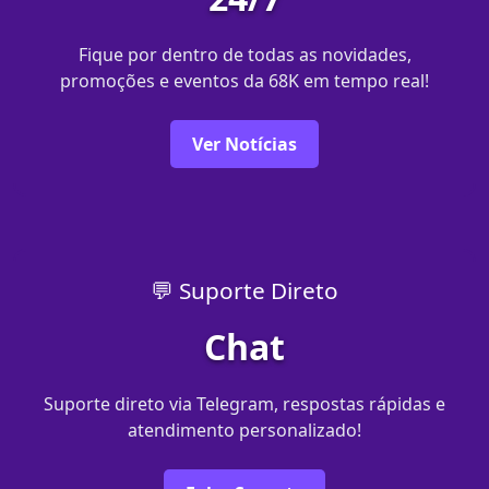
Fique por dentro de todas as novidades,
promoções e eventos da 68K em tempo real!
Ver Notícias
💬 Suporte Direto
Chat
Suporte direto via Telegram, respostas rápidas e
atendimento personalizado!