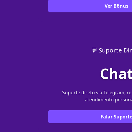
Ver Bônus
💬 Suporte Di
Cha
Suporte direto via Telegram, r
atendimento persona
Falar Suport