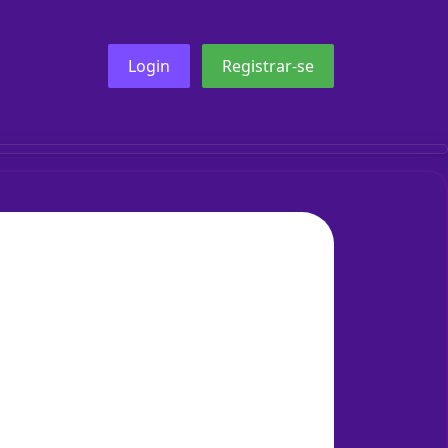
Login
Registrar-se