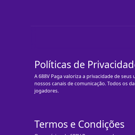
Políticas de Privacida
A 688V Paga valoriza a privacidade de seus
nossos canais de comunicação. Todos os dad
jogadores.
Termos e Condições