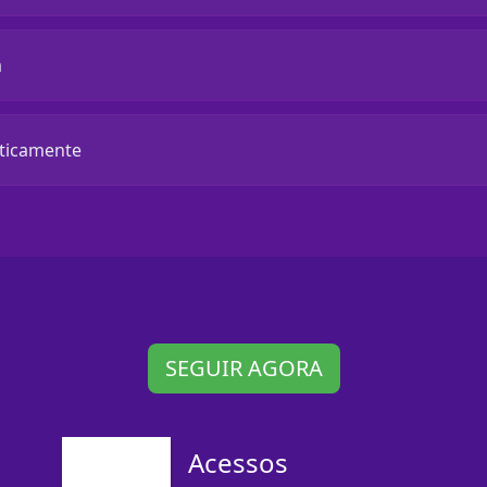
a
aticamente
SEGUIR AGORA
Acessos