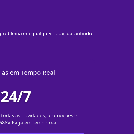
 problema em qualquer lugar, garantindo
cias em Tempo Real
24/7
e todas as novidades, promoções e
 688V Paga em tempo real!