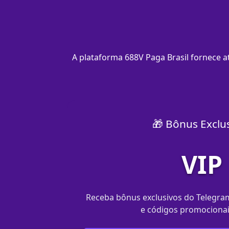
A plataforma 688V Paga Brasil fornece 
🎁 Bônus Exclu
VIP
Receba bônus exclusivos do Telegra
e códigos promocionai