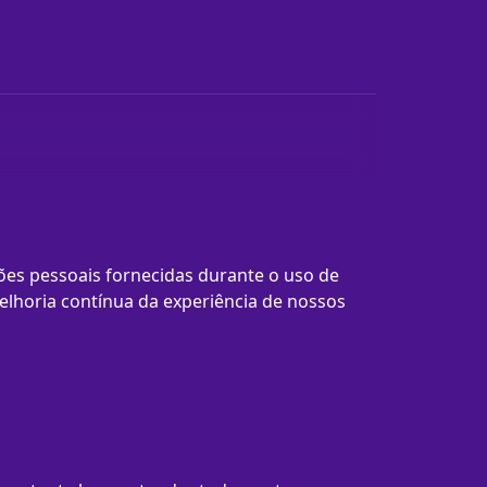
ões pessoais fornecidas durante o uso de
elhoria contínua da experiência de nossos