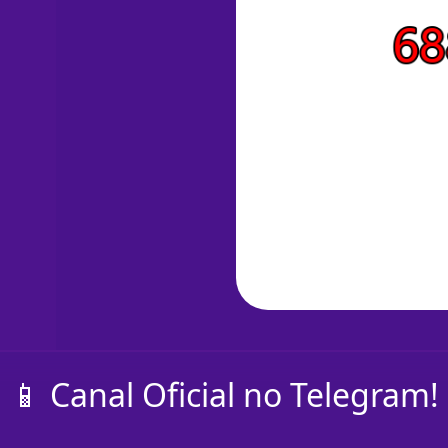
📱 Canal Oficial no Telegram!