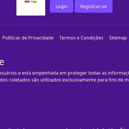
Login
Registrar-se
Políticas de Privacidade
Termos e Condições
Sitemap
de
 usuários e está empenhada em proteger todas as informaç
os coletados são utilizados exclusivamente para fins de m