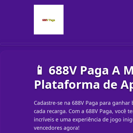
📱 688V Paga A 
Plataforma de A
Cadastre-se na 688V Paga para ganhar 
cada recarga. Com a 688V Paga, você t
incríveis e uma experiência de jogo inig
vencedores agora!