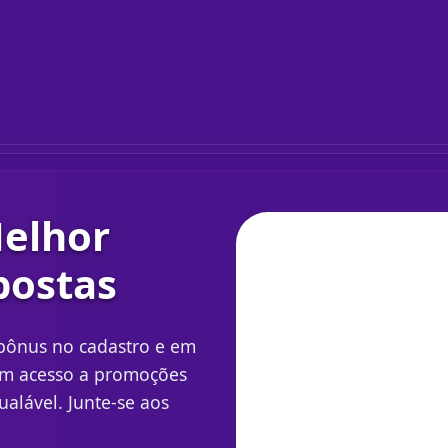
Melhor
postas
bônus no cadastro e em
em acesso a promoções
ualável. Junte-se aos