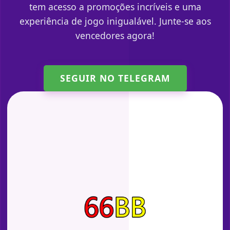
tem acesso a promoções incríveis e uma
experiência de jogo inigualável. Junte-se aos
vencedores agora!
SEGUIR NO TELEGRAM