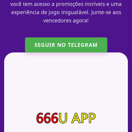
você tem acesso a promoções incríveis e uma
experiência de jogo inigualável. Junte-se aos
vencedores agora!
SEGUIR NO TELEGRAM