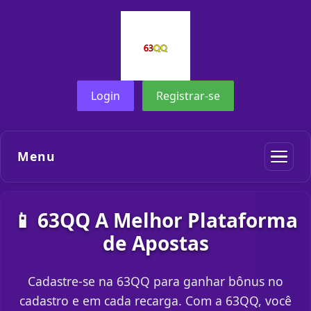
Login
Registrar-se
Menu
📱 63QQ A Melhor Plataforma
de Apostas
Cadastre-se na 63QQ para ganhar bônus no
cadastro e em cada recarga. Com a 63QQ, você