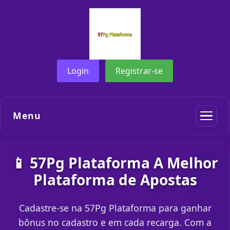
Login
Registrar-se
Menu
📱 57Pg Plataforma A Melhor
Plataforma de Apostas
Cadastre-se na 57Pg Plataforma para ganhar
bônus no cadastro e em cada recarga. Com a