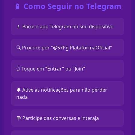
📱 Como Seguir no Telegram
📱 Baixe o app Telegram no seu dispositivo
🔍 Procure por "@57Pg PlataformaOficial"
👆 Toque em "Entrar" ou "Join"
🔔 Ative as notificações para não perder
nada
💬 Participe das conversas e interaja