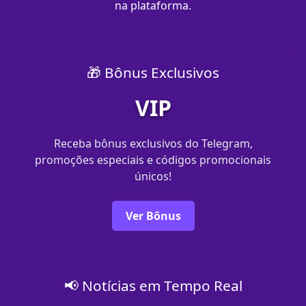
na plataforma.
🎁 Bônus Exclusivos
VIP
Receba bônus exclusivos do Telegram,
promoções especiais e códigos promocionais
únicos!
Ver Bônus
📢 Notícias em Tempo Real