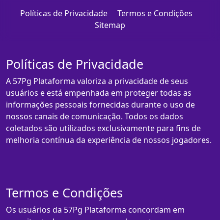
Políticas de Privacidade
Termos e Condições
Sitemap
Políticas de Privacidade
A 57Pg Plataforma valoriza a privacidade de seus
usuários e está empenhada em proteger todas as
informações pessoais fornecidas durante o uso de
nossos canais de comunicação. Todos os dados
coletados são utilizados exclusivamente para fins de
melhoria contínua da experiência de nossos jogadores.
Termos e Condições
Os usuários da 57Pg Plataforma concordam em