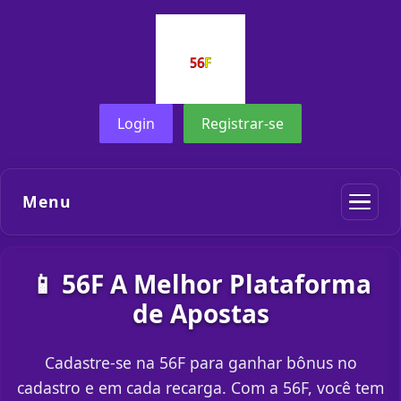
Login
Registrar-se
Menu
📱 56F A Melhor Plataforma
de Apostas
Cadastre-se na 56F para ganhar bônus no
cadastro e em cada recarga. Com a 56F, você tem