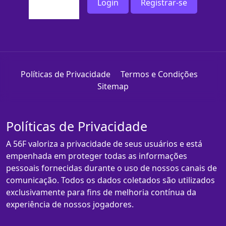
Login
Registrar-se
Políticas de Privacidade
Termos e Condições
Sitemap
Políticas de Privacidade
A 56F valoriza a privacidade de seus usuários e está
empenhada em proteger todas as informações
pessoais fornecidas durante o uso de nossos canais de
comunicação. Todos os dados coletados são utilizados
exclusivamente para fins de melhoria contínua da
experiência de nossos jogadores.