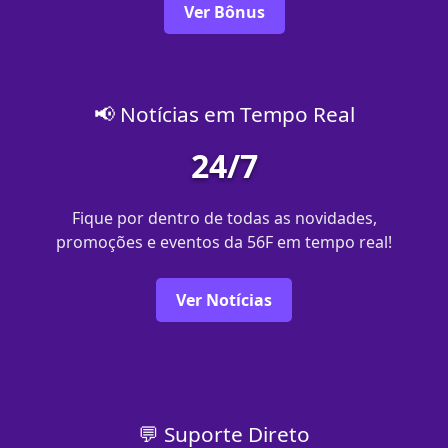
Ver Bônus
📢 Notícias em Tempo Real
24/7
Fique por dentro de todas as novidades,
promoções e eventos da 56F em tempo real!
Ver Notícias
💬 Suporte Direto