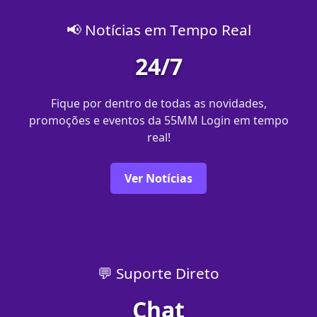
📢 Notícias em Tempo Real
24/7
Fique por dentro de todas as novidades,
promoções e eventos da 55MM Login em tempo
real!
Ver Notícias
💬 Suporte Direto
Chat