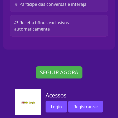
💬 Participe das conversas e interaja
🎁 Receba bônus exclusivos
automaticamente
SEGUIR AGORA
Acessos
Login
Registrar-se