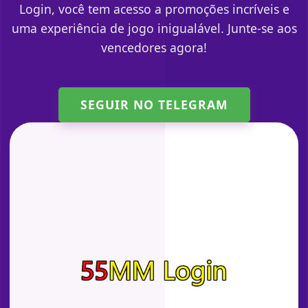
Login, você tem acesso a promoções incríveis e
uma experiência de jogo inigualável. Junte-se aos
vencedores agora!
SEGUIR NO TELEGRAM