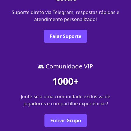
Suporte direto via Telegram, respostas rápidas e
atendimento personalizado!
Falar Suporte
👥 Comunidade VIP
1000+
Junte-se a uma comunidade exclusiva de
jogadores e compartilhe experiências!
Entrar Grupo