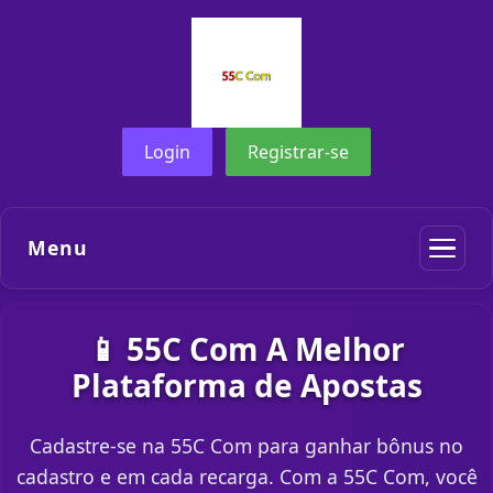
Login
Registrar-se
Menu
📱 55C Com A Melhor
Plataforma de Apostas
Cadastre-se na 55C Com para ganhar bônus no
cadastro e em cada recarga. Com a 55C Com, você