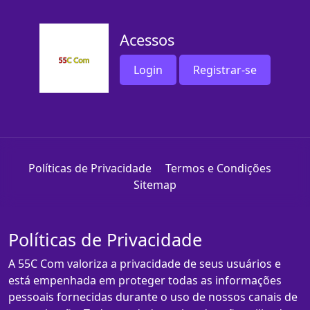
Acessos
Login
Registrar-se
Políticas de Privacidade
Termos e Condições
Sitemap
Políticas de Privacidade
A 55C Com valoriza a privacidade de seus usuários e
está empenhada em proteger todas as informações
pessoais fornecidas durante o uso de nossos canais de