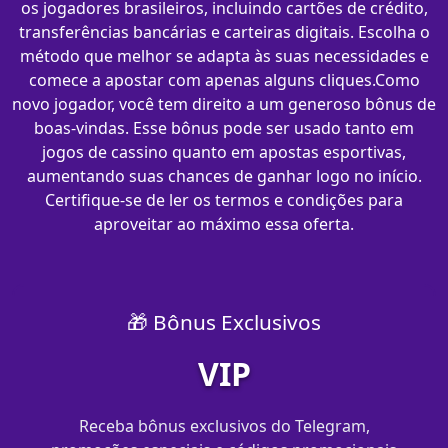
os jogadores brasileiros, incluindo cartões de crédito,
transferências bancárias e carteiras digitais. Escolha o
método que melhor se adapta às suas necessidades e
comece a apostar com apenas alguns cliques.Como
novo jogador, você tem direito a um generoso bônus de
boas-vindas. Esse bônus pode ser usado tanto em
jogos de cassino quanto em apostas esportivas,
aumentando suas chances de ganhar logo no início.
Certifique-se de ler os termos e condições para
aproveitar ao máximo essa oferta.
🎁 Bônus Exclusivos
VIP
Receba bônus exclusivos do Telegram,