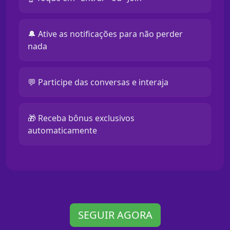
🔔 Ative as notificações para não perder
nada
💬 Participe das conversas e interaja
🎁 Receba bônus exclusivos
automaticamente
SEGUIR AGORA