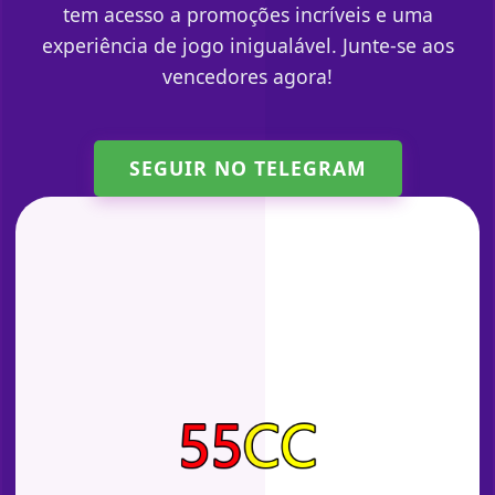
tem acesso a promoções incríveis e uma
experiência de jogo inigualável. Junte-se aos
vencedores agora!
SEGUIR NO TELEGRAM