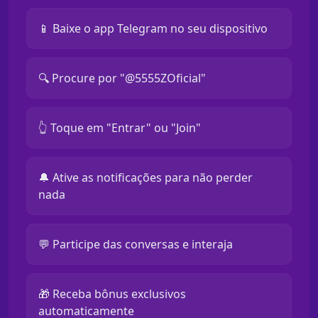
📱 Baixe o app Telegram no seu dispositivo
🔍 Procure por "@5555ZOficial"
👆 Toque em "Entrar" ou "Join"
🔔 Ative as notificações para não perder
nada
💬 Participe das conversas e interaja
🎁 Receba bônus exclusivos
automaticamente