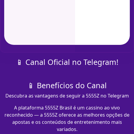
📱 Canal Oficial no Telegram!
📱 Benefícios do Canal
Descubra as vantagens de seguir a 5555Z no Telegram
A plataforma 5555Z Brasil é um cassino ao vivo
reconhecido — a 5555Z oferece as melhores opções de
apostas e os conteúdos de entretenimento mais
variados.