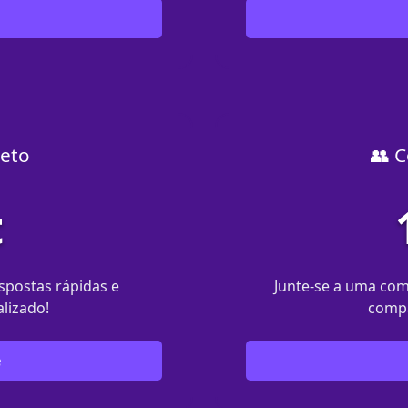
reto
👥 
t
espostas rápidas e
Junte-se a uma com
lizado!
compa
e