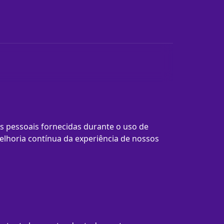
s pessoais fornecidas durante o uso de
elhoria contínua da experiência de nossos