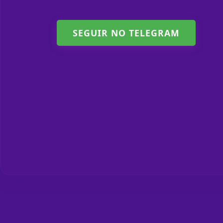
SEGUIR NO TELEGRAM