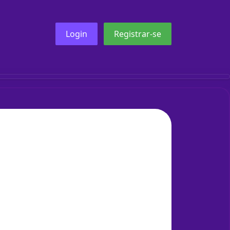
Login
Registrar-se