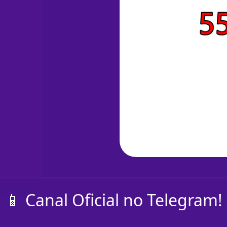
📱 Canal Oficial no Telegram!