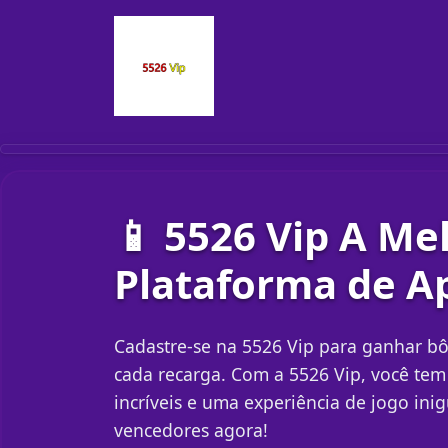
📱 5526 Vip A Me
Plataforma de A
Cadastre-se na 5526 Vip para ganhar b
cada recarga. Com a 5526 Vip, você te
incríveis e uma experiência de jogo inig
vencedores agora!