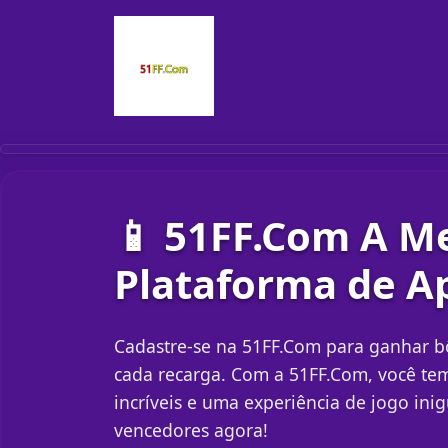
📱 51FF.Com A M
Plataforma de A
Cadastre-se na 51FF.Com para ganhar b
cada recarga. Com a 51FF.Com, você te
incríveis e uma experiência de jogo inig
vencedores agora!