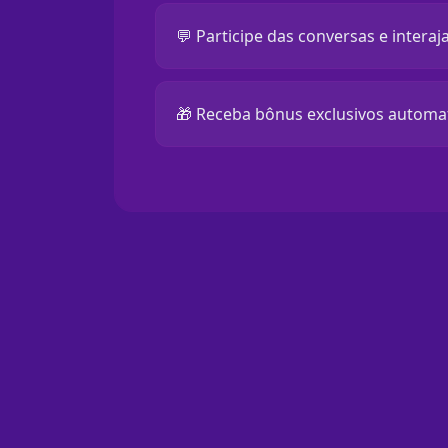
💬 Participe das conversas e interaj
🎁 Receba bônus exclusivos autom