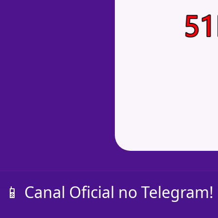
📱 Canal Oficial no Telegram!