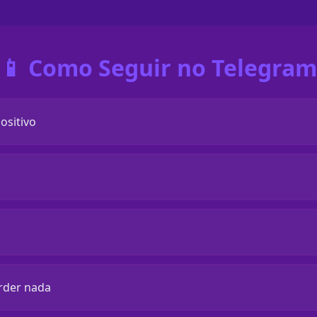
📱 Como Seguir no Telegram
ositivo
erder nada