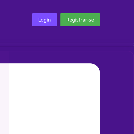
Login
Registrar-se