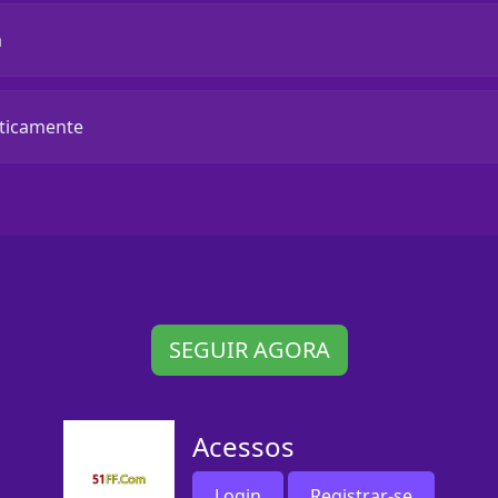
a
aticamente
SEGUIR AGORA
Acessos
Login
Registrar-se