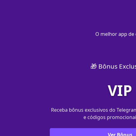
O melhor app de c
🎁 Bônus Exclu
VIP
Receba bônus exclusivos do Telegra
e códigos promocionai
Ver Bônus