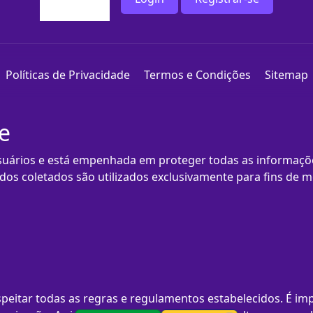
Políticas de Privacidade
Termos e Condições
Sitemap
de
usuários e está empenhada em proteger todas as informaçõ
os coletados são utilizados exclusivamente para fins de m
eitar todas as regras e regulamentos estabelecidos. É imp