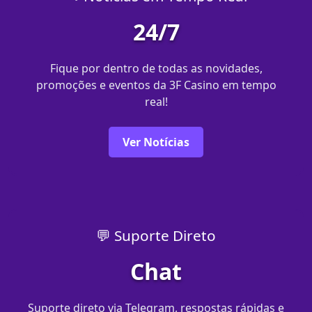
24/7
Fique por dentro de todas as novidades,
promoções e eventos da 3F Casino em tempo
real!
Ver Notícias
💬 Suporte Direto
Chat
Suporte direto via Telegram, respostas rápidas e