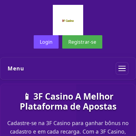
Login
Registrar-se
Menu
📱 3F Casino A Melhor
Plataforma de Apostas
Cadastre-se na 3F Casino para ganhar bônus no
cadastro e em cada recarga. Com a 3F Casino,