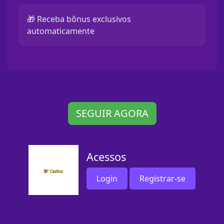
🎁 Receba bônus exclusivos
automaticamente
SEGUIR AGORA
Acessos
Login
Registrar-se