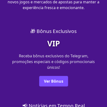
novos jogos e mercados de apostas para manter a
experiência fresca e emocionante.
🎁 Bônus Exclusivos
VIP
Receba bônus exclusivos do Telegram,
promoções especiais e códigos promocionais
únicos!
Ver Bônus
📢 Notícias em Tempo Real