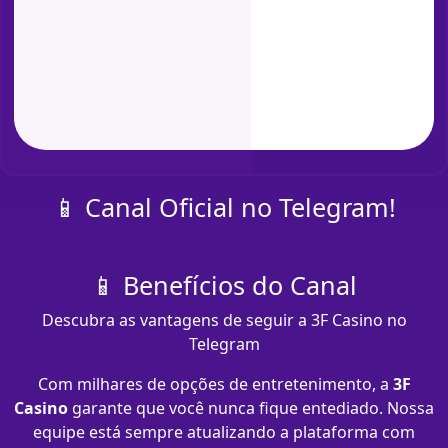
📱 Canal Oficial no Telegram!
📱 Benefícios do Canal
Descubra as vantagens de seguir a 3F Casino no
Telegram
Com milhares de opções de entretenimento, a
3F
Casino
garante que você nunca fique entediado. Nossa
equipe está sempre atualizando a plataforma com