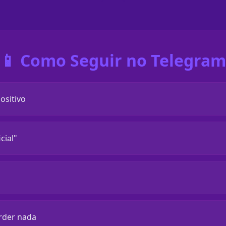
📱 Como Seguir no Telegram
ositivo
cial"
erder nada