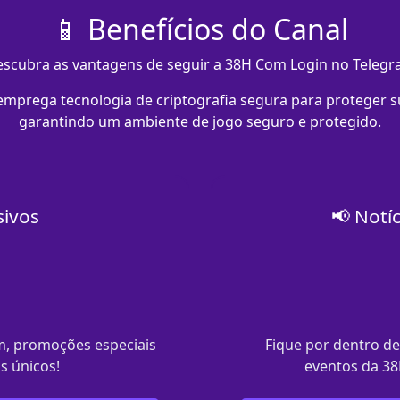
📱 Benefícios do Canal
scubra as vantagens de seguir a 38H Com Login no Teleg
emprega tecnologia de criptografia segura para proteger s
garantindo um ambiente de jogo seguro e protegido.
sivos
📢 Notí
m, promoções especiais
Fique por dentro d
s únicos!
eventos da 38