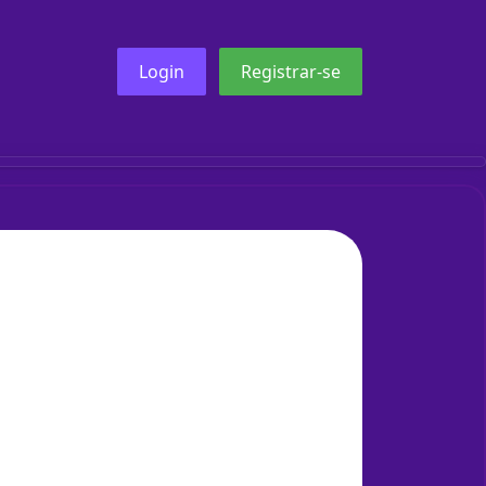
Login
Registrar-se