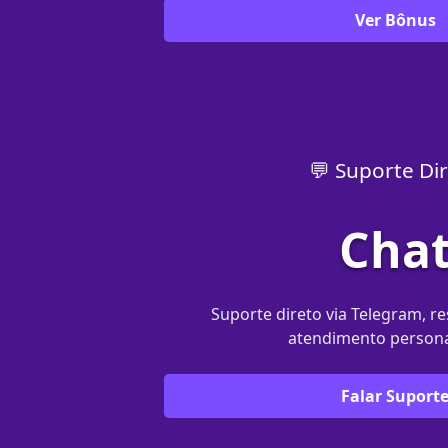
Ver Bônus
💬 Suporte Di
Cha
Suporte direto via Telegram, r
atendimento persona
Falar Suport