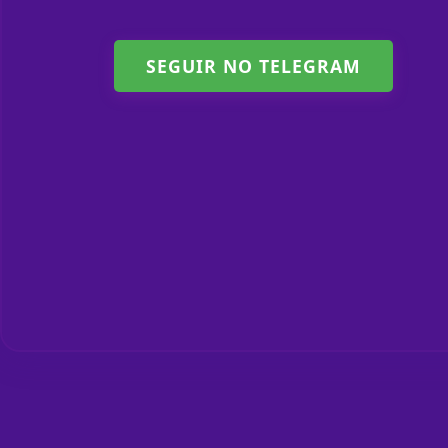
SEGUIR NO TELEGRAM