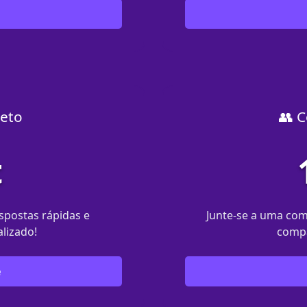
reto
👥 
t
espostas rápidas e
Junte-se a uma com
lizado!
compa
e