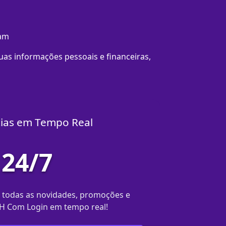
ram
uas informações pessoais e financeiras,
cias em Tempo Real
24/7
e todas as novidades, promoções e
H Com Login em tempo real!