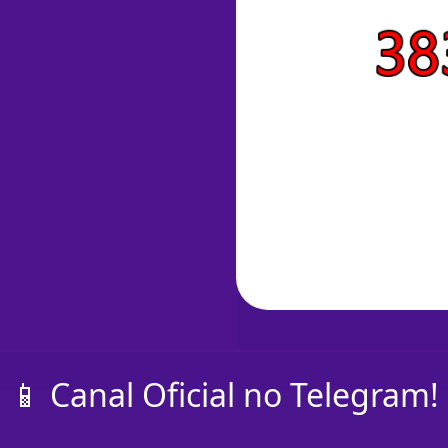
📱 Canal Oficial no Telegram!