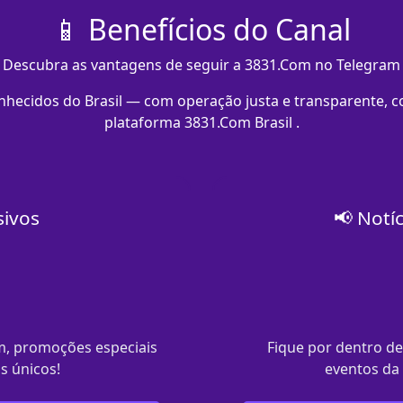
📱 Benefícios do Canal
Descubra as vantagens de seguir a 3831.Com no Telegram
hecidos do Brasil — com operação justa e transparente, c
plataforma 3831.Com Brasil .
sivos
📢 Notí
m, promoções especiais
Fique por dentro d
s únicos!
eventos da