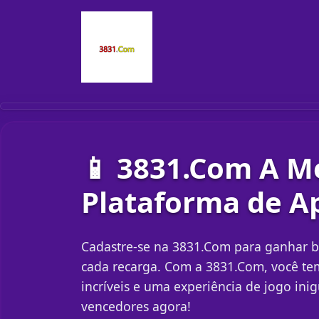
📱 3831.Com A M
Plataforma de A
Cadastre-se na 3831.Com para ganhar 
cada recarga. Com a 3831.Com, você t
incríveis e uma experiência de jogo inig
vencedores agora!