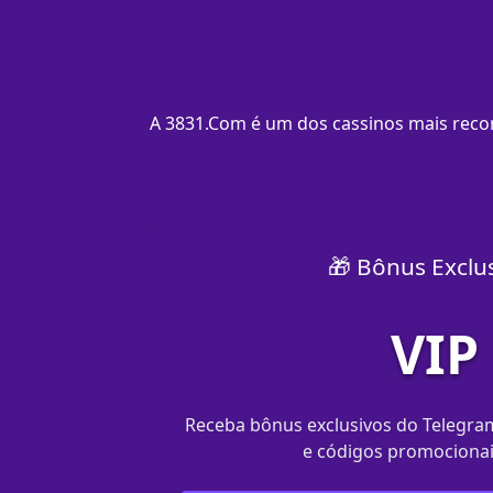
A 3831.Com é um dos cassinos mais recon
🎁 Bônus Exclu
VIP
Receba bônus exclusivos do Telegra
e códigos promocionai