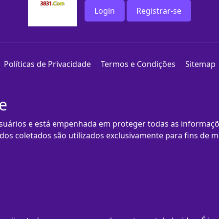
Login
Registrar-se
Políticas de Privacidade
Termos e Condições
Sitemap
de
usuários e está empenhada em proteger todas as informaçõ
os coletados são utilizados exclusivamente para fins de m