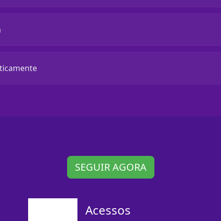
a
aticamente
SEGUIR AGORA
Acessos