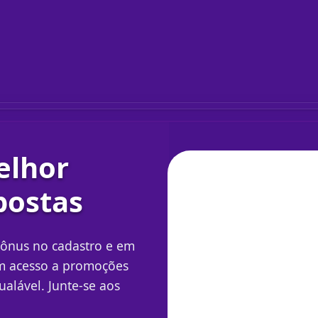
elhor
postas
bônus no cadastro e em
em acesso a promoções
ualável. Junte-se aos