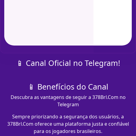
📱 Canal Oficial no Telegram!
📱 Benefícios do Canal
Descubra as vantagens de seguir a 378Brl.Com no
Telegram
Sempre priorizando a segurança dos usuários, a
378Brl.Com oferece uma plataforma justa e confiável
para os jogadores brasileiros.