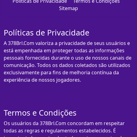
Políticas de Privacidade
Termos e Condições
Sitemap
Políticas de Privacidade
A 378Brl.Com valoriza a privacidade de seus usuários e
está empenhada em proteger todas as informações
pessoais fornecidas durante o uso de nossos canais de
comunicação. Todos os dados coletados são utilizados
exclusivamente para fins de melhoria contínua da
experiência de nossos jogadores.
Termos e Condições
Os usuários da 378Brl.Com concordam em respeitar
todas as regras e regulamentos estabelecidos. É