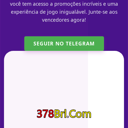
você tem acesso a promoções incríveis e uma
experiência de jogo inigualável. Junte-se aos
vencedores agora!
SEGUIR NO TELEGRAM