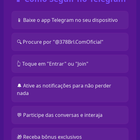
📱 Baixe o app Telegram no seu dispositivo
🔍 Procure por "@378Brl.ComOficial"
👆 Toque em "Entrar" ou "Join"
🔔 Ative as notificações para não perder
nada
💬 Participe das conversas e interaja
🎁 Receba bônus exclusivos