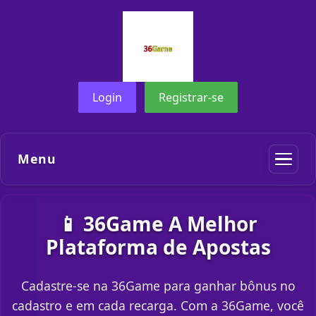
Login
Registrar-se
Menu
📱 36Game A Melhor
Plataforma de Apostas
Cadastre-se na 36Game para ganhar bônus no
cadastro e em cada recarga. Com a 36Game, você