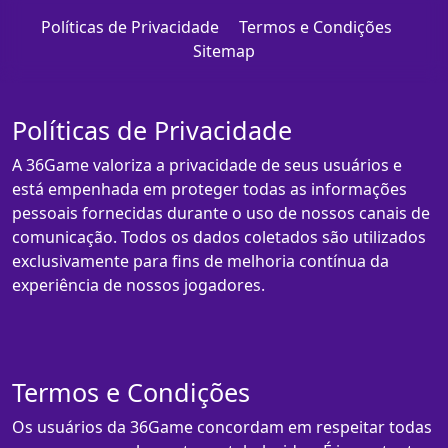
Políticas de Privacidade
Termos e Condições
Sitemap
Políticas de Privacidade
A 36Game valoriza a privacidade de seus usuários e
está empenhada em proteger todas as informações
pessoais fornecidas durante o uso de nossos canais de
comunicação. Todos os dados coletados são utilizados
exclusivamente para fins de melhoria contínua da
experiência de nossos jogadores.
Termos e Condições
Os usuários da 36Game concordam em respeitar todas