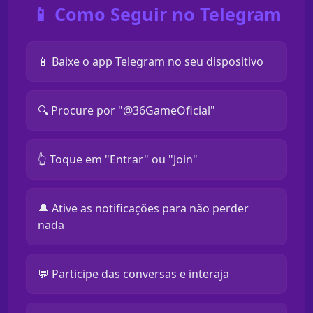
📱 Como Seguir no Telegram
📱 Baixe o app Telegram no seu dispositivo
🔍 Procure por "@36GameOficial"
👆 Toque em "Entrar" ou "Join"
🔔 Ative as notificações para não perder
nada
💬 Participe das conversas e interaja