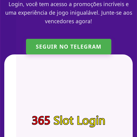
Login, você tem acesso a promoções incríveis e
uma experiência de jogo inigualável. Junte-se aos
vencedores agora!
SEGUIR NO TELEGRAM