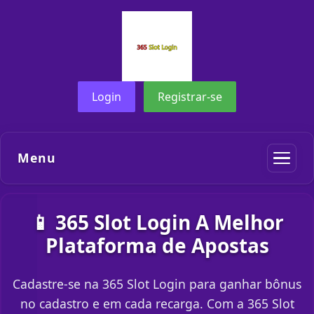
Login
Registrar-se
Menu
📱 365 Slot Login A Melhor
Plataforma de Apostas
Cadastre-se na 365 Slot Login para ganhar bônus
no cadastro e em cada recarga. Com a 365 Slot