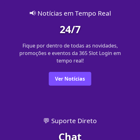
📢 Notícias em Tempo Real
24/7
Fique por dentro de todas as novidades,
promoções e eventos da 365 Slot Login em
tempo real!
Ver Notícias
💬 Suporte Direto
Chat