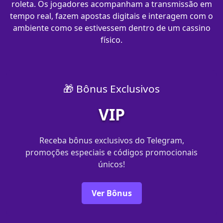
roleta. Os jogadores acompanham a transmissão em
tempo real, fazem apostas digitais e interagem com o
ambiente como se estivessem dentro de um cassino
físico.
🎁 Bônus Exclusivos
VIP
Receba bônus exclusivos do Telegram,
promoções especiais e códigos promocionais
únicos!
Ver Bônus