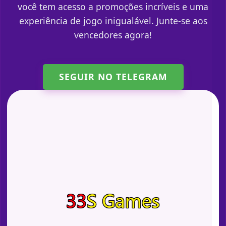
você tem acesso a promoções incríveis e uma
experiência de jogo inigualável. Junte-se aos
vencedores agora!
SEGUIR NO TELEGRAM