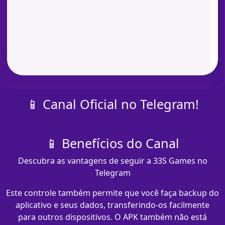
📱 Canal Oficial no Telegram!
📱 Benefícios do Canal
Descubra as vantagens de seguir a 33S Games no
Telegram
Este controle também permite que você faça backup do
aplicativo e seus dados, transferindo-os facilmente
para outros dispositivos. O APK também não está