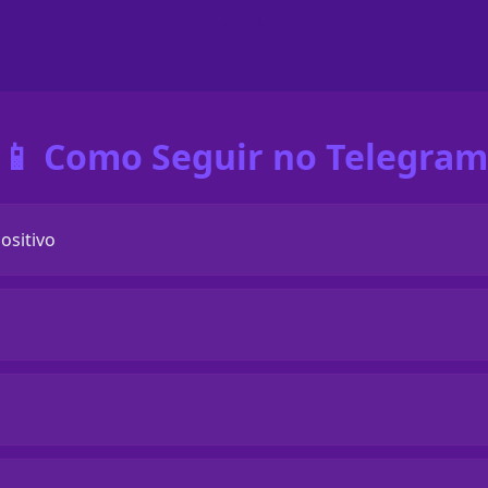
📱 Como Seguir no Telegram
ositivo