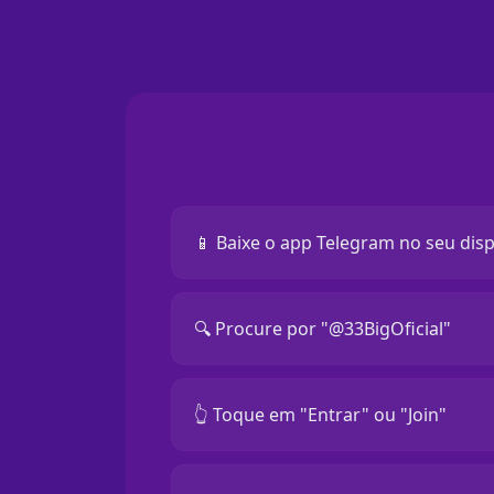
📱 Baixe o app Telegram no seu disp
🔍 Procure por "@33BigOficial"
👆 Toque em "Entrar" ou "Join"