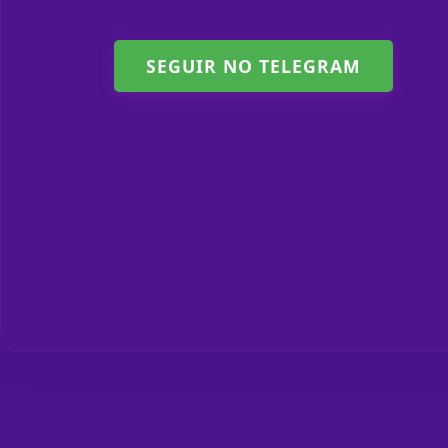
SEGUIR NO TELEGRAM