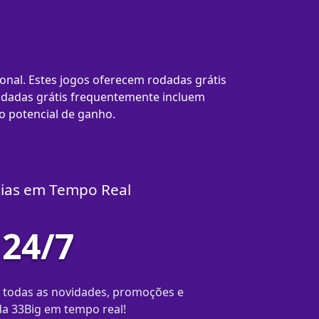
onal. Estes jogos oferecem rodadas grátis
odadas grátis frequentemente incluem
o potencial de ganho.
cias em Tempo Real
24/7
e todas as novidades, promoções e
da 33Big em tempo real!