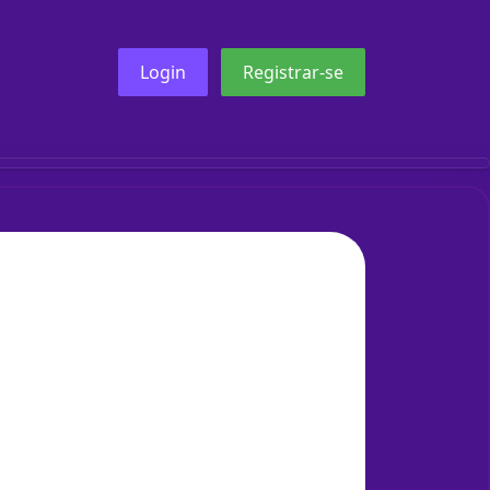
Login
Registrar-se