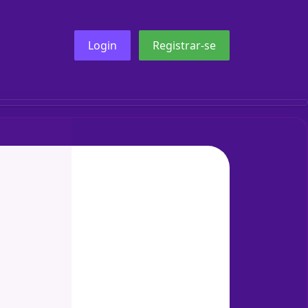
Login
Registrar-se