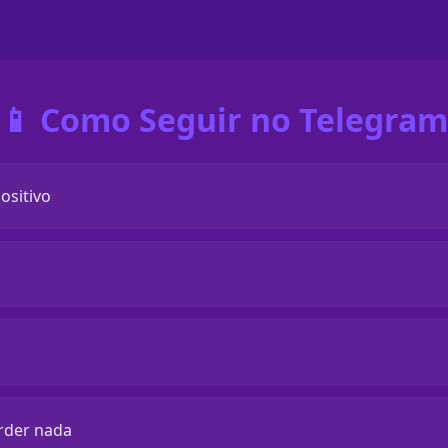
📱 Como Seguir no Telegram
ositivo
erder nada