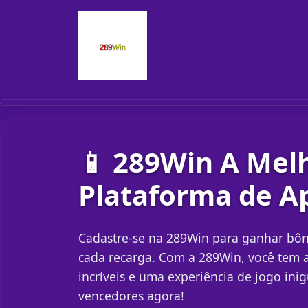
📱 289Win A Mel
Plataforma de A
Cadastre-se na 289Win para ganhar bôn
cada recarga. Com a 289Win, você tem 
incríveis e uma experiência de jogo inig
vencedores agora!