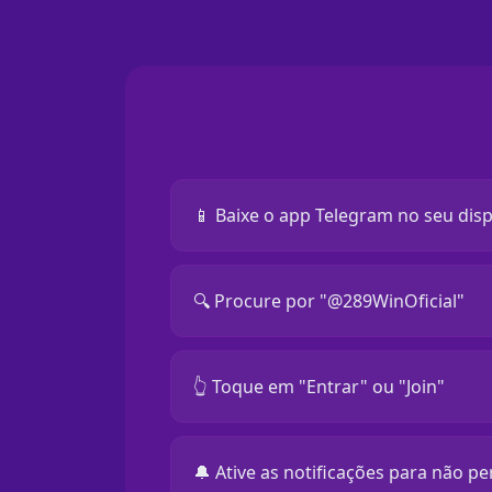
📱 Baixe o app Telegram no seu disp
🔍 Procure por "@289WinOficial"
👆 Toque em "Entrar" ou "Join"
🔔 Ative as notificações para não p