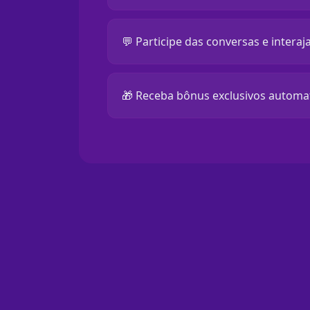
💬 Participe das conversas e interaj
🎁 Receba bônus exclusivos autom