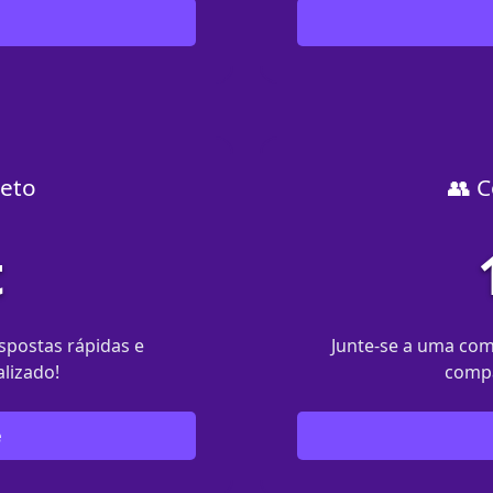
reto
👥 
t
espostas rápidas e
Junte-se a uma com
lizado!
compa
e