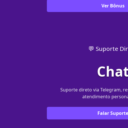
Ver Bônus
💬 Suporte Di
Cha
Suporte direto via Telegram, r
atendimento persona
Falar Suport