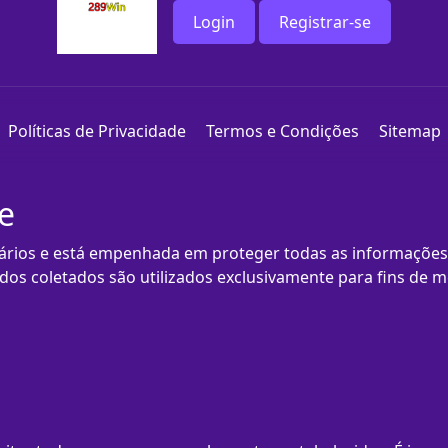
Login
Registrar-se
Políticas de Privacidade
Termos e Condições
Sitemap
de
uários e está empenhada em proteger todas as informações
os coletados são utilizados exclusivamente para fins de m