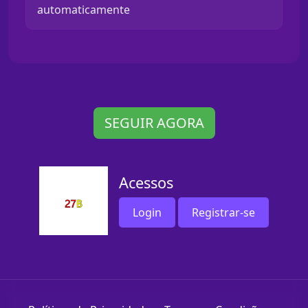
automaticamente
SEGUIR AGORA
Acessos
Login
Registrar-se