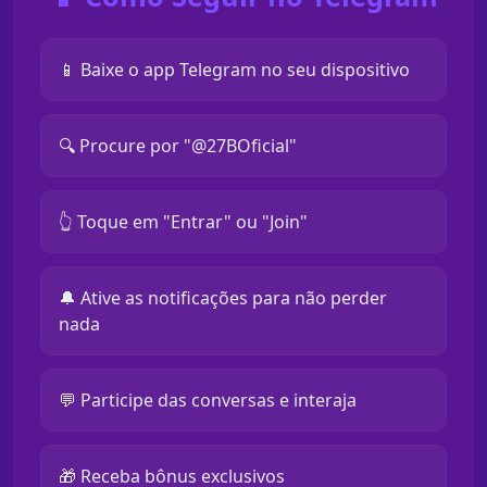
📱 Baixe o app Telegram no seu dispositivo
🔍 Procure por "@27BOficial"
👆 Toque em "Entrar" ou "Join"
🔔 Ative as notificações para não perder
nada
💬 Participe das conversas e interaja
🎁 Receba bônus exclusivos