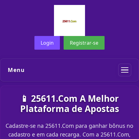
Login
Registrar-se
Menu
📱 25611.Com A Melhor
Plataforma de Apostas
Cadastre-se na 25611.Com para ganhar bônus no
cadastro e em cada recarga. Com a 25611.Com,