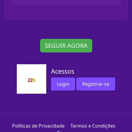
SEGUIR AGORA
Acessos
Login
Registrar-se
Políticas de Privacidade
Termos e Condições