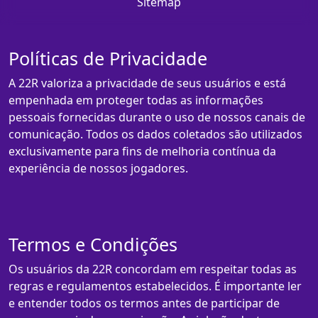
Sitemap
Políticas de Privacidade
A 22R valoriza a privacidade de seus usuários e está
empenhada em proteger todas as informações
pessoais fornecidas durante o uso de nossos canais de
comunicação. Todos os dados coletados são utilizados
exclusivamente para fins de melhoria contínua da
experiência de nossos jogadores.
Termos e Condições
Os usuários da 22R concordam em respeitar todas as
regras e regulamentos estabelecidos. É importante ler
e entender todos os termos antes de participar de