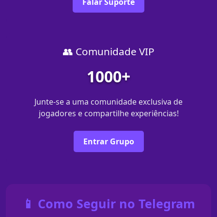
Falar Suporte
👥 Comunidade VIP
1000+
Junte-se a uma comunidade exclusiva de
jogadores e compartilhe experiências!
Entrar Grupo
📱 Como Seguir no Telegram