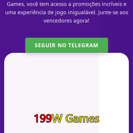
Games, você tem acesso a promoções incríveis e
uma experiência de jogo inigualável. Junte-se aos
vencedores agora!
SEGUIR NO TELEGRAM