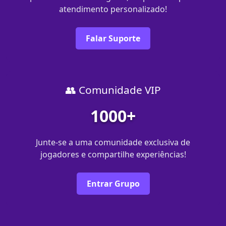
atendimento personalizado!
Falar Suporte
👥 Comunidade VIP
1000+
Junte-se a uma comunidade exclusiva de
jogadores e compartilhe experiências!
Entrar Grupo