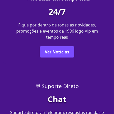
24/7
Fique por dentro de todas as novidades,
promoções e eventos da 1996 Jogo Vip em
tempo real!
Ver Notícias
💬 Suporte Direto
Chat
Suporte direto via Telegram, respostas rápidas e