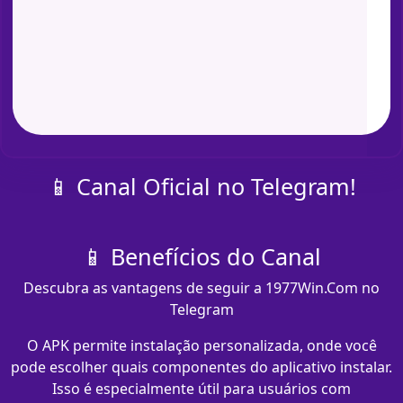
📱 Canal Oficial no Telegram!
📱 Benefícios do Canal
Descubra as vantagens de seguir a 1977Win.Com no
Telegram
O APK permite instalação personalizada, onde você
pode escolher quais componentes do aplicativo instalar.
Isso é especialmente útil para usuários com