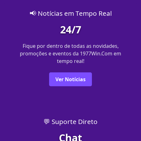
📢 Notícias em Tempo Real
24/7
Fique por dentro de todas as novidades,
promoções e eventos da 1977Win.Com em
tempo real!
Ver Notícias
💬 Suporte Direto
Chat