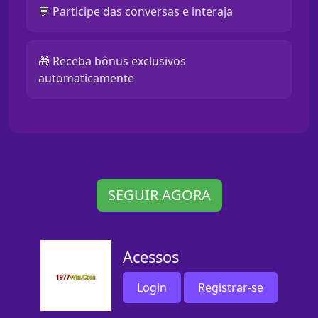
💬 Participe das conversas e interaja
🎁 Receba bônus exclusivos
automaticamente
SEGUIR AGORA
Acessos
Login
Registrar-se