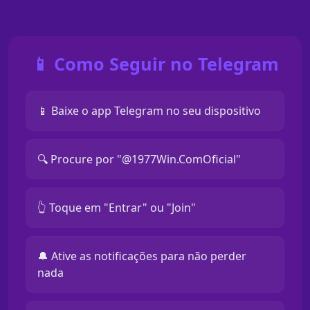
📱 Como Seguir no Telegram
📱 Baixe o app Telegram no seu dispositivo
🔍 Procure por "@1977Win.ComOficial"
👆 Toque em "Entrar" ou "Join"
🔔 Ative as notificações para não perder
nada