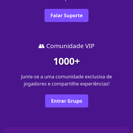
Falar Suporte
👥 Comunidade VIP
1000+
Junte-se a uma comunidade exclusiva de
jogadores e compartilhe experiências!
Entrar Grupo