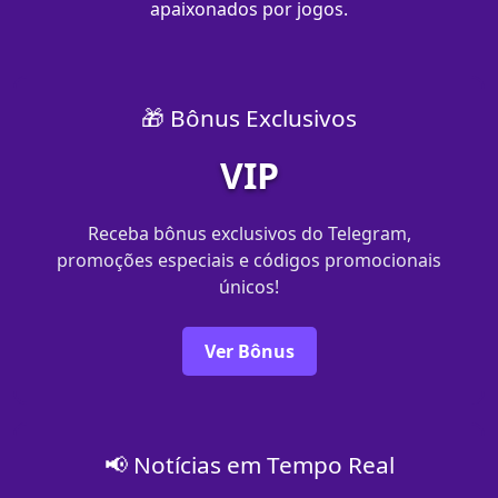
apaixonados por jogos.
🎁 Bônus Exclusivos
VIP
Receba bônus exclusivos do Telegram,
promoções especiais e códigos promocionais
únicos!
Ver Bônus
📢 Notícias em Tempo Real