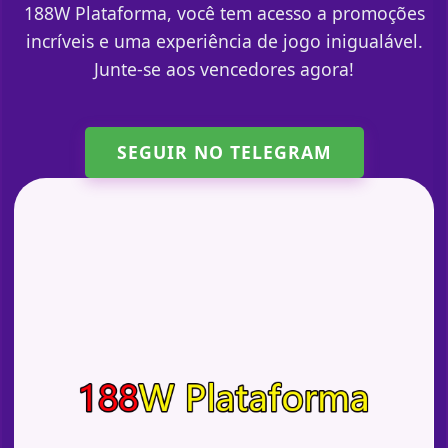
188W Plataforma, você tem acesso a promoções
incríveis e uma experiência de jogo inigualável.
Junte-se aos vencedores agora!
SEGUIR NO TELEGRAM