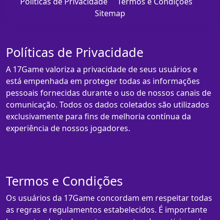
Políticas de Privacidade
Termos e Condições
Sitemap
Políticas de Privacidade
A 17Game valoriza a privacidade de seus usuários e
está empenhada em proteger todas as informações
pessoais fornecidas durante o uso de nossos canais de
comunicação. Todos os dados coletados são utilizados
exclusivamente para fins de melhoria contínua da
experiência de nossos jogadores.
Termos e Condições
Os usuários da 17Game concordam em respeitar todas
as regras e regulamentos estabelecidos. É importante