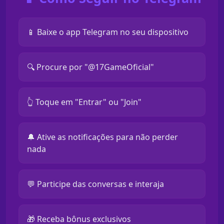
📱 Baixe o app Telegram no seu dispositivo
🔍 Procure por "@17GameOficial"
👆 Toque em "Entrar" ou "Join"
🔔 Ative as notificações para não perder
nada
💬 Participe das conversas e interaja
🎁 Receba bônus exclusivos