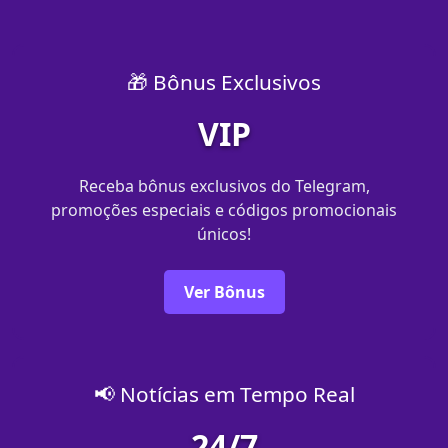
🎁 Bônus Exclusivos
VIP
Receba bônus exclusivos do Telegram,
promoções especiais e códigos promocionais
únicos!
Ver Bônus
📢 Notícias em Tempo Real
24/7