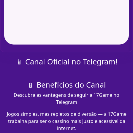
📱 Canal Oficial no Telegram!
📱 Benefícios do Canal
Descubra as vantagens de seguir a 17Game no
Telegram
Jogos simples, mas repletos de diversão — a 17Game
trabalha para ser o cassino mais justo e acessível da
internet.