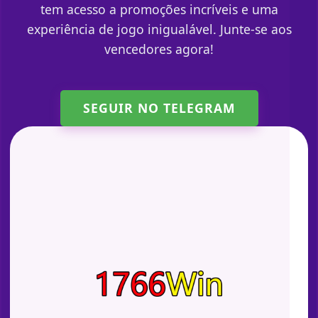
tem acesso a promoções incríveis e uma
experiência de jogo inigualável. Junte-se aos
vencedores agora!
SEGUIR NO TELEGRAM