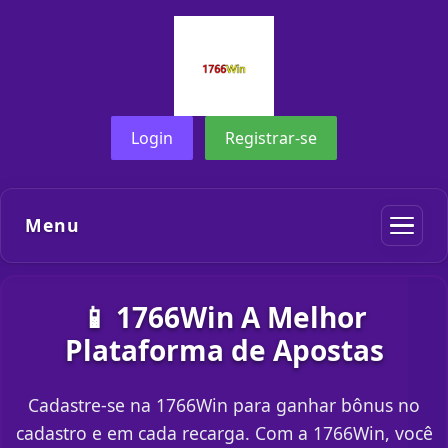
Login
Registrar-se
Menu
📱 1766Win A Melhor
Plataforma de Apostas
Cadastre-se na 1766Win para ganhar bônus no
cadastro e em cada recarga. Com a 1766Win, você