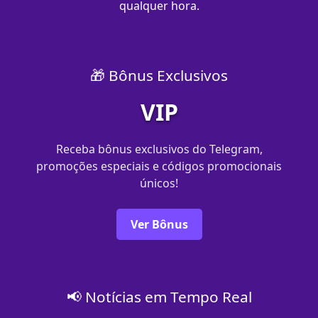
qualquer hora.
🎁 Bônus Exclusivos
VIP
Receba bônus exclusivos do Telegram,
promoções especiais e códigos promocionais
únicos!
Ver Bônus
📢 Notícias em Tempo Real