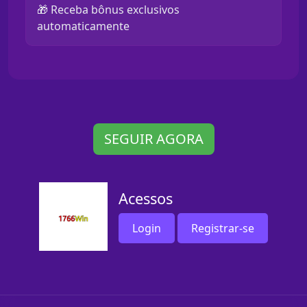
🎁 Receba bônus exclusivos
automaticamente
SEGUIR AGORA
Acessos
Login
Registrar-se