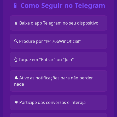
📱 Como Seguir no Telegram
📱 Baixe o app Telegram no seu dispositivo
🔍 Procure por "@1766WinOficial"
👆 Toque em "Entrar" ou "Join"
🔔 Ative as notificações para não perder
nada
💬 Participe das conversas e interaja