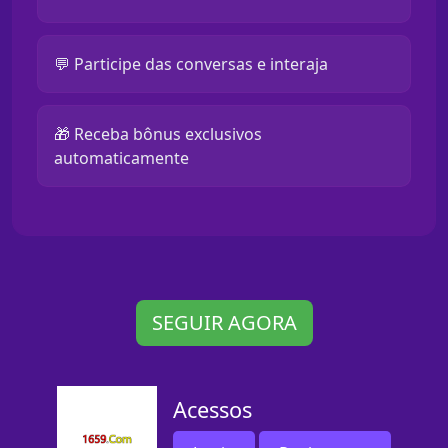
💬 Participe das conversas e interaja
🎁 Receba bônus exclusivos
automaticamente
SEGUIR AGORA
Acessos