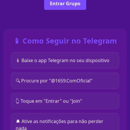
Entrar Grupo
📱 Como Seguir no Telegram
📱 Baixe o app Telegram no seu dispositivo
🔍 Procure por "@1659.ComOficial"
👆 Toque em "Entrar" ou "Join"
🔔 Ative as notificações para não perder
nada