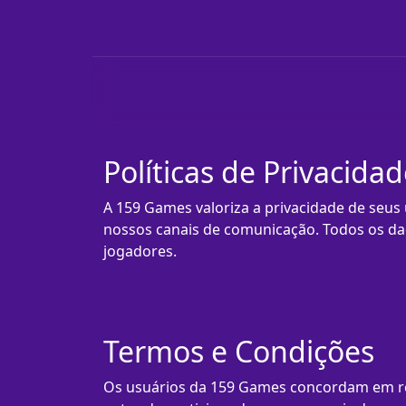
Políticas de Privacida
A 159 Games valoriza a privacidade de seu
nossos canais de comunicação. Todos os dad
jogadores.
Termos e Condições
Os usuários da 159 Games concordam em res