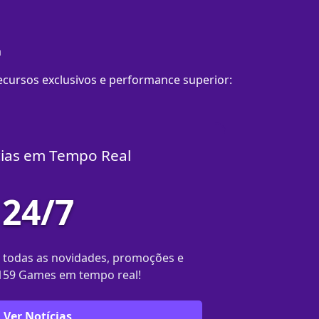
m
ecursos exclusivos e performance superior:
cias em Tempo Real
24/7
e todas as novidades, promoções e
159 Games em tempo real!
Ver Notícias