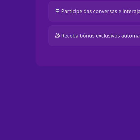
💬 Participe das conversas e interaj
🎁 Receba bônus exclusivos autom