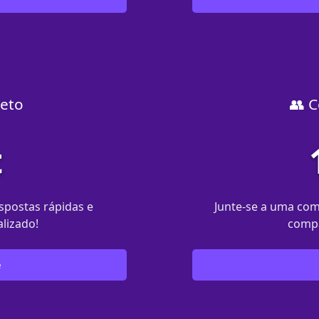
reto
👥 
t
espostas rápidas e
Junte-se a uma com
lizado!
compa
e