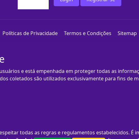
Políticas de Privacidade
Termos e Condições
Sitemap
de
s usuários e está empenhada em proteger todas as informaç
os coletados são utilizados exclusivamente para fins de m
peitar todas as regras e regulamentos estabelecidos. É i