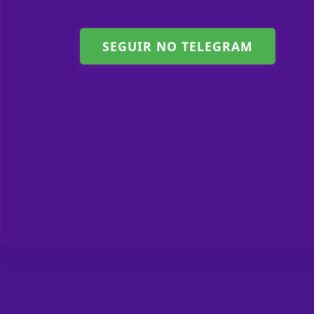
SEGUIR NO TELEGRAM