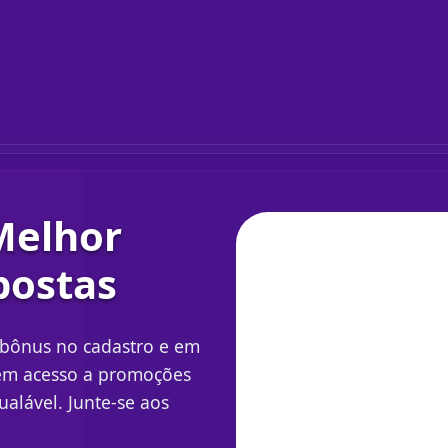
Melhor
postas
 bônus no cadastro e em
tem acesso a promoções
ualável. Junte-se aos