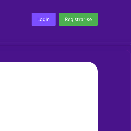
Login
Registrar-se