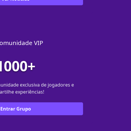
Comunidade VIP
1000+
unidade exclusiva de jogadores e
rtilhe experiências!
Entrar Grupo