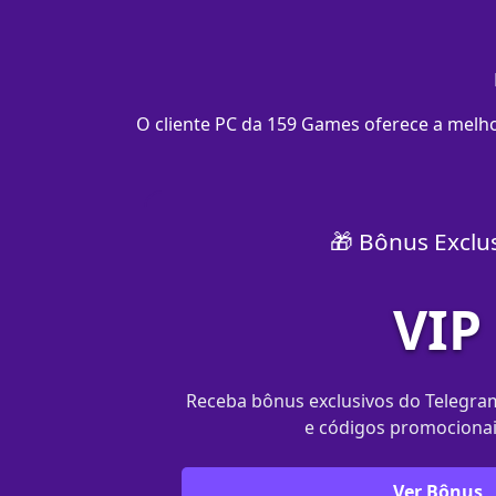
O cliente PC da 159 Games oferece a melho
🎁 Bônus Exclu
VIP
Receba bônus exclusivos do Telegra
e códigos promocionai
Ver Bônus