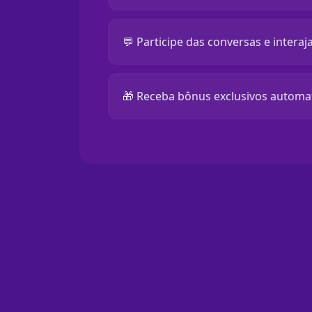
💬 Participe das conversas e interaj
🎁 Receba bônus exclusivos autom