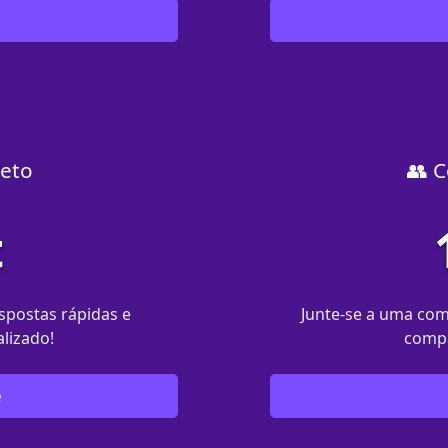
reto
👥 
t
espostas rápidas e
Junte-se a uma com
lizado!
compa
e