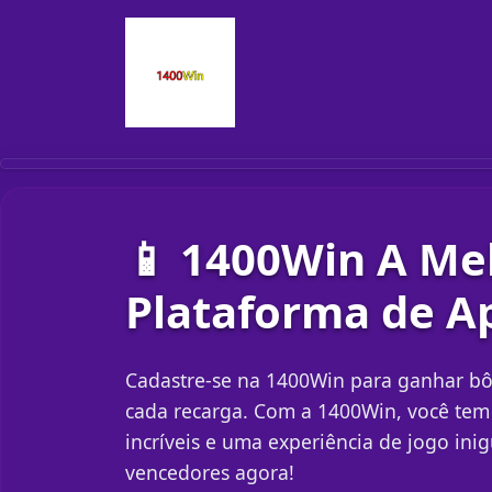
📱 1400Win A Me
Plataforma de A
Cadastre-se na 1400Win para ganhar bô
cada recarga. Com a 1400Win, você tem
incríveis e uma experiência de jogo inig
vencedores agora!