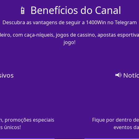
📱 Benefícios do Canal
Descubra as vantagens de seguir a 1400Win no Telegram
iro, com caça-níqueis, jogos de cassino, apostas esportiv
jogo!
sivos
📢 Notí
m, promoções especiais
Fique por dentro d
s únicos!
eventos da