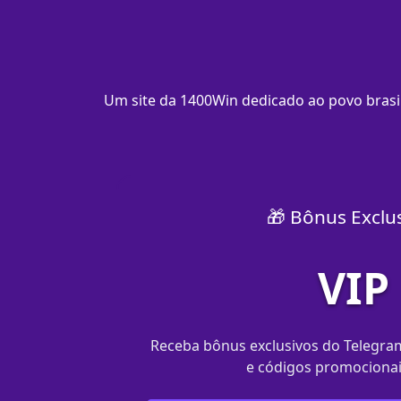
Um site da 1400Win dedicado ao povo brasile
🎁 Bônus Exclu
VIP
Receba bônus exclusivos do Telegra
e códigos promocionai