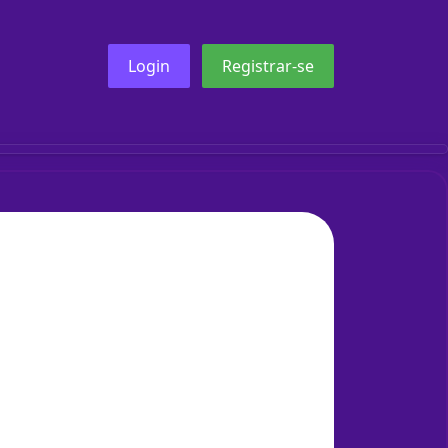
Login
Registrar-se