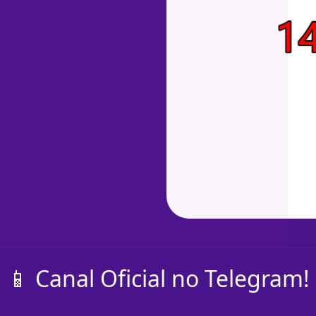
📱 Canal Oficial no Telegram!