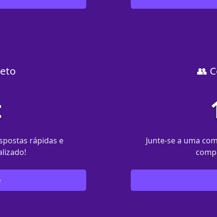
reto
👥 
t
espostas rápidas e
Junte-se a uma com
lizado!
compa
e