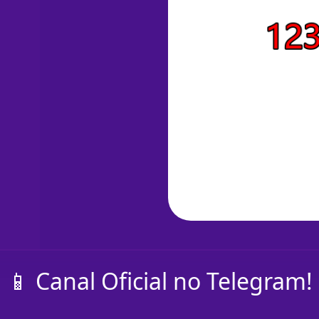
📱 Canal Oficial no Telegram!