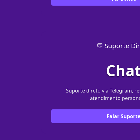
💬 Suporte Di
Cha
Suporte direto via Telegram, r
atendimento persona
Falar Suport