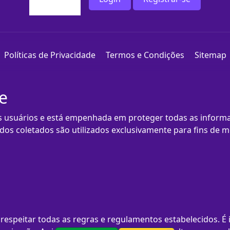
Políticas de Privacidade
Termos e Condições
Sitemap
de
us usuários e está empenhada em proteger todas as informa
os coletados são utilizados exclusivamente para fins de m
speitar todas as regras e regulamentos estabelecidos. É 