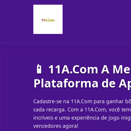
📱 11A.Com A Me
Plataforma de A
Cadastre-se na 11A.Com para ganhar b
cada recarga. Com a 11A.Com, você te
incríveis e uma experiência de jogo inig
vencedores agora!