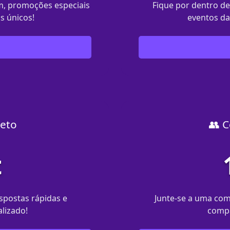
m, promoções especiais
Fique por dentro d
s únicos!
eventos da
reto
👥 
t
espostas rápidas e
Junte-se a uma com
lizado!
compa