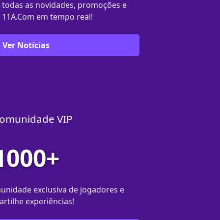
e todas as novidades, promoções e
 11A.Com em tempo real!
Ver Notícias
Comunidade VIP
1000+
unidade exclusiva de jogadores e
rtilhe experiências!