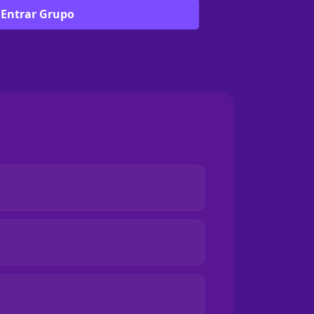
Entrar Grupo