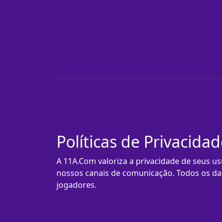
Políticas de Privacida
A 11A.Com valoriza a privacidade de seus u
nossos canais de comunicação. Todos os dad
jogadores.