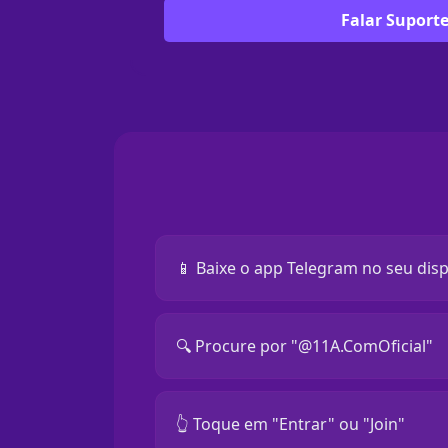
Falar Suport
📱 Baixe o app Telegram no seu disp
🔍 Procure por "@11A.ComOficial"
👆 Toque em "Entrar" ou "Join"