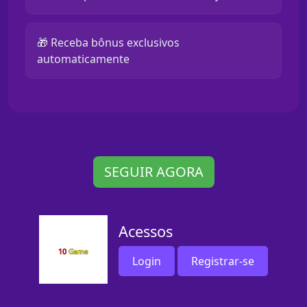
🎁 Receba bônus exclusivos
automaticamente
SEGUIR AGORA
Acessos
Login
Registrar-se