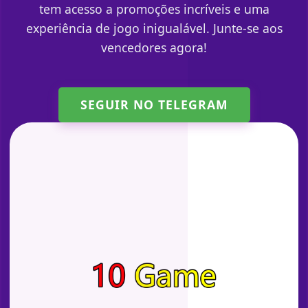
tem acesso a promoções incríveis e uma
experiência de jogo inigualável. Junte-se aos
vencedores agora!
SEGUIR NO TELEGRAM