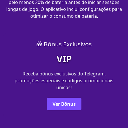
pelo menos 20% de bateria antes de iniciar sessões
longas de jogo. O aplicativo inclui configurações para
otimizar o consumo de bateria.
🎁 Bônus Exclusivos
VIP
Receba bônus exclusivos do Telegram,
promoções especiais e códigos promocionais
únicos!
Ver Bônus