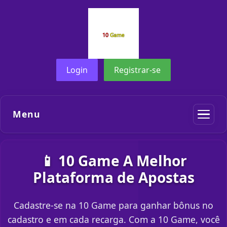
Login
Registrar-se
Menu
📱 10 Game A Melhor
Plataforma de Apostas
Cadastre-se na 10 Game para ganhar bônus no
cadastro e em cada recarga. Com a 10 Game, você