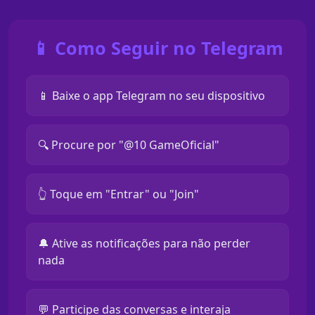
📱 Como Seguir no Telegram
📱 Baixe o app Telegram no seu dispositivo
🔍 Procure por "@10 GameOficial"
👆 Toque em "Entrar" ou "Join"
🔔 Ative as notificações para não perder
nada
💬 Participe das conversas e interaja