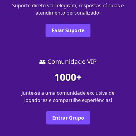
Suporte direto via Telegram, respostas rápidas e
atendimento personalizado!
Falar Suporte
👥 Comunidade VIP
1000+
Junte-se a uma comunidade exclusiva de
jogadores e compartilhe experiências!
Entrar Grupo