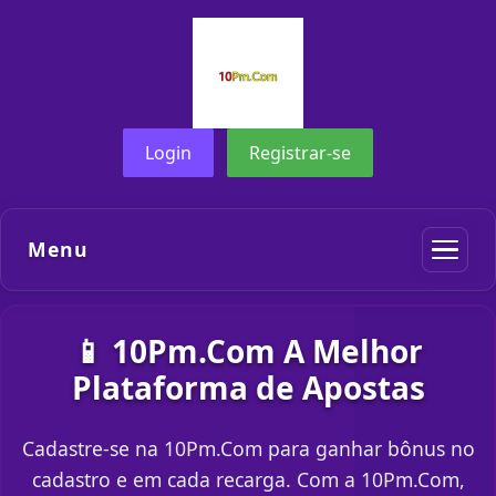
Login
Registrar-se
Menu
📱 10Pm.Com A Melhor
Plataforma de Apostas
Cadastre-se na 10Pm.Com para ganhar bônus no
cadastro e em cada recarga. Com a 10Pm.Com,