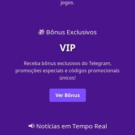
jogos.
🎁 Bônus Exclusivos
VIP
Receba bônus exclusivos do Telegram,
promoções especiais e códigos promocionais
únicos!
Ver Bônus
📢 Notícias em Tempo Real