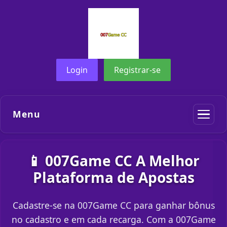
Login
Registrar-se
Menu
📱 007Game CC A Melhor
Plataforma de Apostas
Cadastre-se na 007Game CC para ganhar bônus
no cadastro e em cada recarga. Com a 007Game