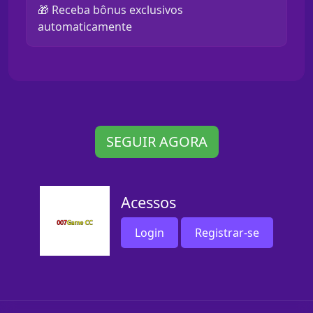
🎁 Receba bônus exclusivos
automaticamente
SEGUIR AGORA
Acessos
Login
Registrar-se