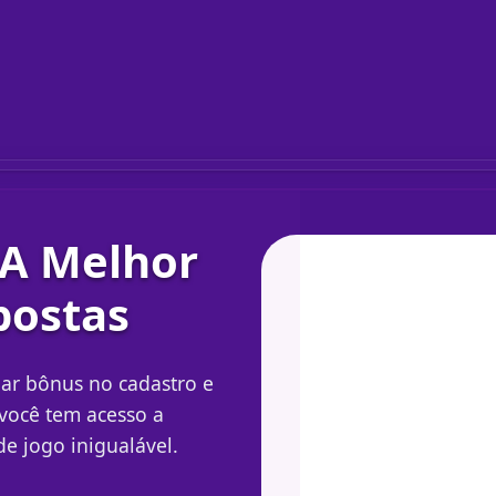
 A Melhor
postas
ar bônus no cadastro e
você tem acesso a
e jogo inigualável.