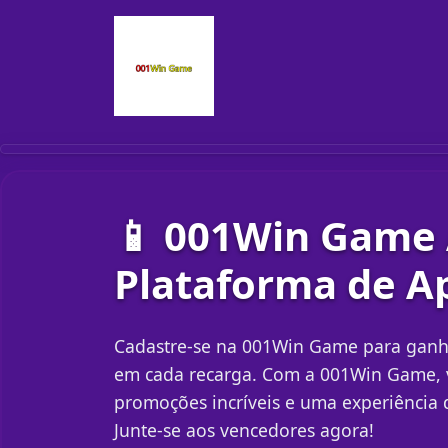
📱 001Win Game
Plataforma de A
Cadastre-se na 001Win Game para ganh
em cada recarga. Com a 001Win Game, 
promoções incríveis e uma experiência d
Junte-se aos vencedores agora!