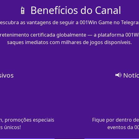
📱 Benefícios do Canal
escubra as vantagens de seguir a 001Win Game no Telegr
tenimento certificada globalmente — a plataforma 001Win
saques imediatos com milhares de jogos disponíveis.
sivos
📢 Notí
m, promoções especiais
Fique por dentro d
s únicos!
eventos da 0