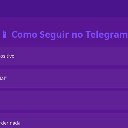
📱 Como Seguir no Telegram
ositivo
al"
erder nada